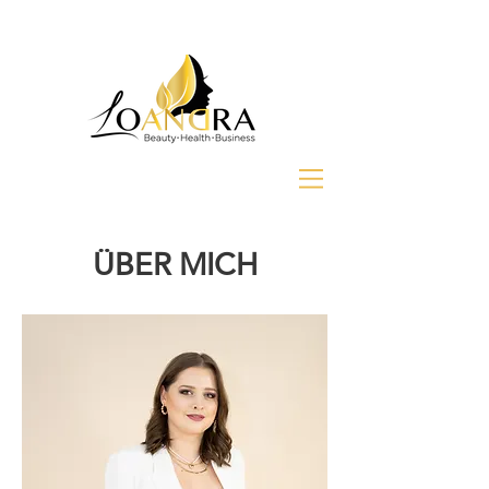
ÜBER MICH