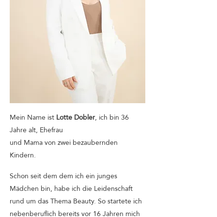
Mein Name ist
Lotte Dobler
, ich bin 36
Jahre alt, Ehefrau
und
Mama von zwei bezaubernden
Kindern.
Schon seit dem dem ich ein junges
Mädchen bin, habe ich die Leidenschaft
rund um das Thema Beauty. So startete ich
nebenberuflich bereits vor 16 Jahren mich